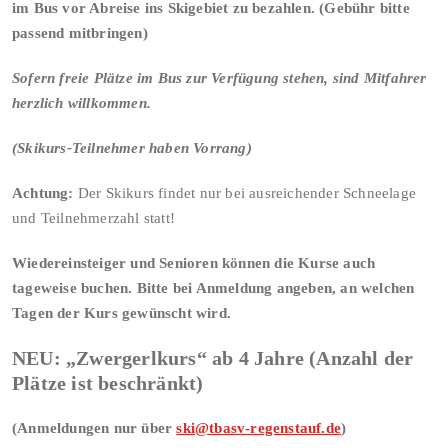
im Bus vor Abreise ins Skigebiet zu bezahlen. (Gebühr bitte
passend mitbringen)
Sofern freie Plätze im Bus zur Verfügung stehen, sind Mitfahrer
herzlich willkommen.
(Skikurs-Teilnehmer haben Vorrang)
Achtung
:
Der Skikurs findet nur bei ausreichender Schneelage
und Teilnehmerzahl statt!
Wiedereinsteiger und Senioren können die Kurse auch
tageweise buchen. Bitte bei Anmeldung angeben, an welchen
Tagen der Kurs gewünscht wird.
NEU: „Zwergerlkurs“ ab 4 Jahre (Anzahl der
Plätze ist beschränkt)
(Anmeldungen nur über
ski@tbasv-regenstauf.de
)