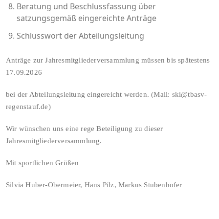
Beratung und Beschlussfassung über
satzungsgemäß eingereichte Anträge
Schlusswort der Abteilungsleitung
Anträge zur Jahresmitgliederversammlung müssen bis spätestens
17.09.2026
bei der Abteilungsleitung eingereicht werden. (Mail: ski@tbasv-
regenstauf.de)
Wir wünschen uns eine rege Beteiligung zu dieser
Jahresmitgliederversammlung.
Mit sportlichen Grüßen
Silvia Huber-Obermeier, Hans Pilz, Markus Stubenhofer