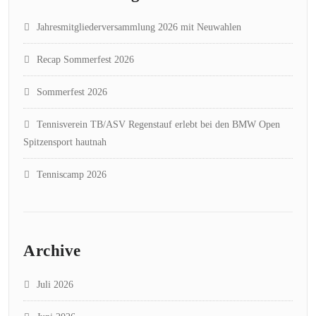
Jahresmitgliederversammlung 2026 mit Neuwahlen
Recap Sommerfest 2026
Sommerfest 2026
Tennisverein TB/ASV Regenstauf erlebt bei den BMW Open
Spitzensport hautnah
Tenniscamp 2026
Archive
Juli 2026