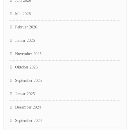
Juni 2026
Mai 2026
Februar 2026
Januar 2026
November 2025
Oktober 2025
September 2025
Januar 2025
Dezember 2024
September 2024