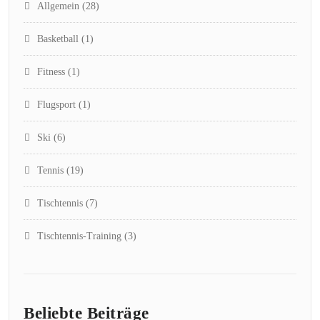
Allgemein
(28)
Basketball
(1)
Fitness
(1)
Flugsport
(1)
Ski
(6)
Tennis
(19)
Tischtennis
(7)
Tischtennis-Training
(3)
Beliebte Beiträge