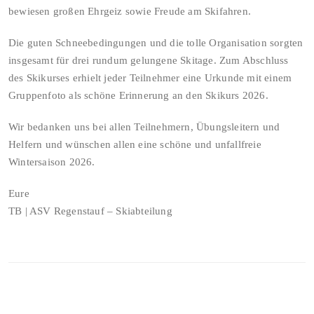
bewiesen großen Ehrgeiz sowie Freude am Skifahren.
Die guten Schneebedingungen und die tolle Organisation sorgten
insgesamt für drei rundum gelungene Skitage. Zum Abschluss
des Skikurses erhielt jeder Teilnehmer eine Urkunde mit einem
Gruppenfoto als schöne Erinnerung an den Skikurs 2026.
Wir bedanken uns bei allen Teilnehmern, Übungsleitern und
Helfern und wünschen allen eine schöne und unfallfreie
Wintersaison 2026.
Eure
TB | ASV Regenstauf – Skiabteilung