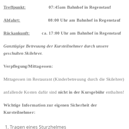
Treffpunkt:
07:45am Bahnhof in Regenstauf
Abfahrt:
08:00 Uhr am Bahnhof in Regenstauf
Rückankunft
:
ca. 17:00 Uhr am Bahnhof in Regenstauf
Ganztägige Betreuung der Kursteilnehmer durch unsere
geschulten Skilehrer.
Verpflegung/Mittagessen:
Mittagessen im Restaurant (Kinderbetreuung durch die Skilehrer)
anfallende Kosten dafür sind
nicht in der Kursgebühr
enthalten!
Wichtige Information zur eigenen Sicherheit der
Kursteilnehmer:
Tragen eines Sturzhelmes