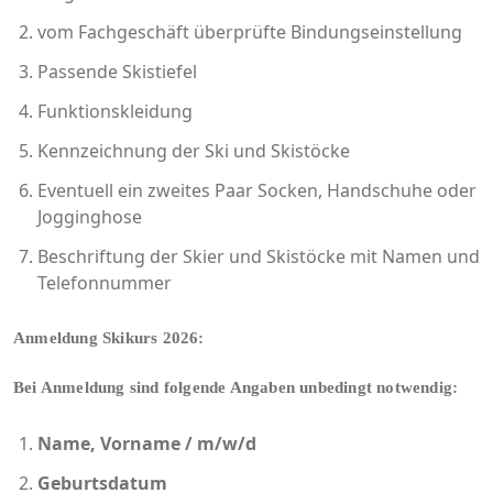
vom Fachgeschäft überprüfte Bindungseinstellung
Passende Skistiefel
Funktionskleidung
Kennzeichnung der Ski und Skistöcke
Eventuell ein zweites Paar Socken, Handschuhe oder
Jogginghose
Beschriftung der Skier und Skistöcke mit Namen und
Telefonnummer
Anmeldung Skikurs 2026:
Bei Anmeldung sind folgende Angaben unbedingt notwendig:
Name, Vorname / m/w/d
Geburtsdatum