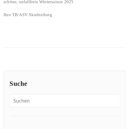
schöne, unfallfreie Wintersaison 2025
Ihre TB/ASV Skiabteilung
Suche