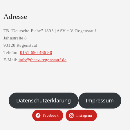
Adresse
TB "Deutsche Eiche" 1893 | ASV e.V. Regenstauf
Jahnstraße 8
93128 Regenstauf
Telefon:
0151 650 466 80
E-Mail:
info@tbasv-regenstauf.de
Datenschutzerklärung
Impressum
Facebook
Instagram