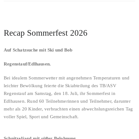
Recap Sommerfest 2026
Auf Schatzsuche mit Ski und Bob
Regenstauf/Edlhausen.
Bei idealem Sommerwetter mit angenehmen Temperaturen und
leichter Bewölkung feierte die Skiabteilung des TB/ASV
Regenstauf am Samstag, den 18. Juli, ihr Sommerfest in
Edlhausen. Rund 60 Teilnehmerinnen und Teilnehmer, darunter
mehr als 20 Kinder, verbrachten einen abwechslungsreichen Tag
voller Spiel, Sport und Gemeinschaft.
Schnitzeljagd mit süßer Belohnung