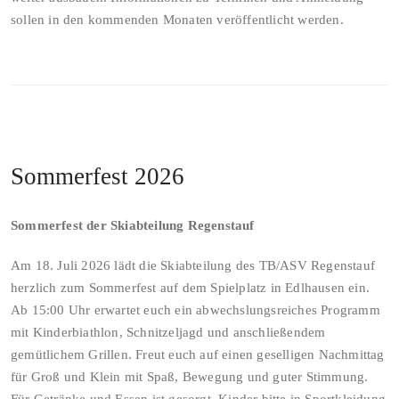
sollen in den kommenden Monaten veröffentlicht werden.
Sommerfest 2026
Sommerfest der Skiabteilung Regenstauf
Am 18. Juli 2026 lädt die Skiabteilung des TB/ASV Regenstauf
herzlich zum Sommerfest auf dem Spielplatz in Edlhausen ein.
Ab 15:00 Uhr erwartet euch ein abwechslungsreiches Programm
mit Kinderbiathlon, Schnitzeljagd und anschließendem
gemütlichem Grillen. Freut euch auf einen geselligen Nachmittag
für Groß und Klein mit Spaß, Bewegung und guter Stimmung.