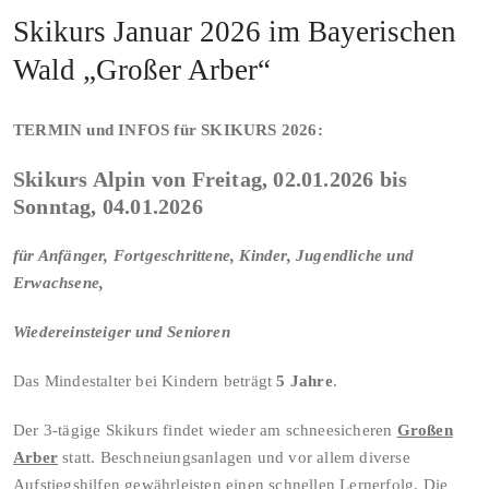
Skikurs Januar 2026 im Bayerischen
Wald „Großer Arber“
TERMIN und INFOS für SKIKURS 2026:
Skikurs Alpin von Freitag, 02.01.2026 bis
Sonntag, 04.01.2026
für Anfänger, Fortgeschrittene, Kinder, Jugendliche und
Erwachsene,
Wiedereinsteiger und Senioren
Das Mindestalter bei Kindern beträgt
5 Jahre
.
Der 3-tägige Skikurs findet wieder am schneesicheren
Großen
Arber
statt. Beschneiungsanlagen und vor allem diverse
Aufstiegshilfen gewährleisten einen schnellen Lernerfolg. Die