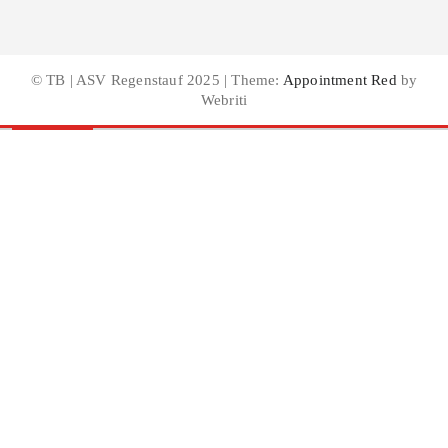
© TB | ASV Regenstauf 2025 | Theme:
Appointment Red
by
Webriti