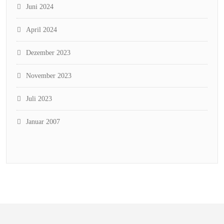
Juni 2024
April 2024
Dezember 2023
November 2023
Juli 2023
Januar 2007