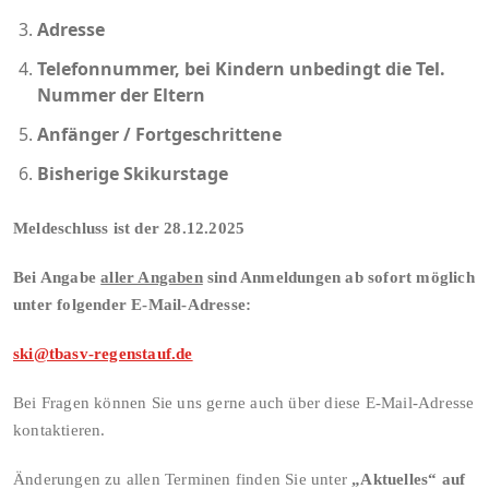
Adresse
Telefonnummer, bei Kindern unbedingt die Tel.
Nummer der Eltern
Anfänger / Fortgeschrittene
Bisherige Skikurstage
Meldeschluss ist der 28.12.2025
Bei Angabe
aller Angaben
sind Anmeldungen ab sofort möglich
unter folgender E-Mail-Adresse:
ski@tbasv-regenstauf.de
Bei Fragen können Sie uns gerne auch über diese E-Mail-Adresse
kontaktieren.
Änderungen zu allen Terminen finden Sie unter
„Aktuelles“
auf