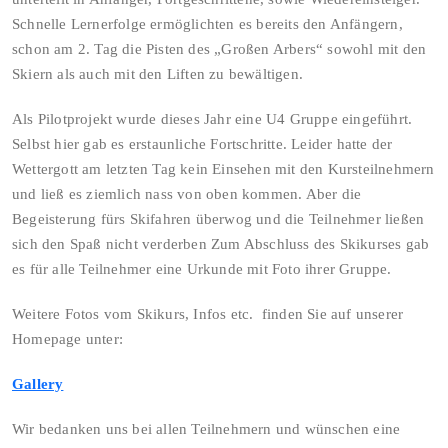
Schnelle Lernerfolge ermöglichten es bereits den Anfängern,
schon am 2. Tag die Pisten des „Großen Arbers“ sowohl mit den
Skiern als auch mit den Liften zu bewältigen.
Als Pilotprojekt wurde dieses Jahr eine U4 Gruppe eingeführt.
Selbst hier gab es erstaunliche Fortschritte. Leider hatte der
Wettergott am letzten Tag kein Einsehen mit den Kursteilnehmern
und ließ es ziemlich nass von oben kommen. Aber die
Begeisterung fürs Skifahren überwog und die Teilnehmer ließen
sich den Spaß nicht verderben Zum Abschluss des Skikurses gab
es für alle Teilnehmer eine Urkunde mit Foto ihrer Gruppe.
Weitere Fotos vom Skikurs, Infos etc. finden Sie auf unserer
Homepage unter:
Gallery
Wir bedanken uns bei allen Teilnehmern und wünschen eine