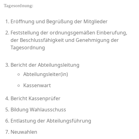
Tagesordnung:
Eröffnung und Begrüßung der Mitglieder
Feststellung der ordnungsgemäßen Einberufung,
der Beschlussfähigkeit und Genehmigung der
Tagesordnung
Bericht der Abteilungsleitung
Abteilungsleiter(in)
Kassenwart
Bericht Kassenprüfer
Bildung Wahlausschuss
Entlastung der Abteilungsführung
Neuwahlen