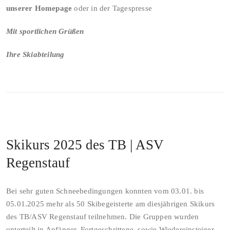
unserer Homepage
oder in der Tagespresse
Mit sportlichen Grüßen
Ihre Skiabteilung
Skikurs 2025 des TB | ASV
Regenstauf
Bei sehr guten Schneebedingungen konnten vom 03.01. bis
05.01.2025 mehr als 50 Skibegeisterte am diesjährigen Skikurs
des TB/ASV Regenstauf teilnehmen. Die Gruppen wurden
unterteilt in Anfänger, Fortgeschrittene, sowie Wiedereinsteiger.