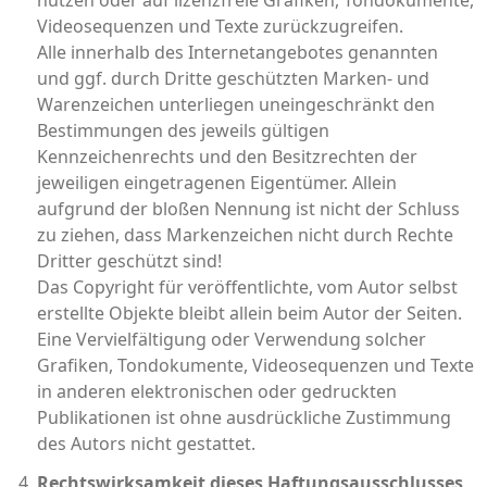
nutzen oder auf lizenzfreie Grafiken, Tondokumente,
Videosequenzen und Texte zurückzugreifen.
Alle innerhalb des Internetangebotes genannten
und ggf. durch Dritte geschützten Marken- und
Warenzeichen unterliegen uneingeschränkt den
Bestimmungen des jeweils gültigen
Kennzeichenrechts und den Besitzrechten der
jeweiligen eingetragenen Eigentümer. Allein
aufgrund der bloßen Nennung ist nicht der Schluss
zu ziehen, dass Markenzeichen nicht durch Rechte
Dritter geschützt sind!
Das Copyright für veröffentlichte, vom Autor selbst
erstellte Objekte bleibt allein beim Autor der Seiten.
Eine Vervielfältigung oder Verwendung solcher
Grafiken, Tondokumente, Videosequenzen und Texte
in anderen elektronischen oder gedruckten
Publikationen ist ohne ausdrückliche Zustimmung
des Autors nicht gestattet.
Rechtswirksamkeit dieses Haftungsausschlusses