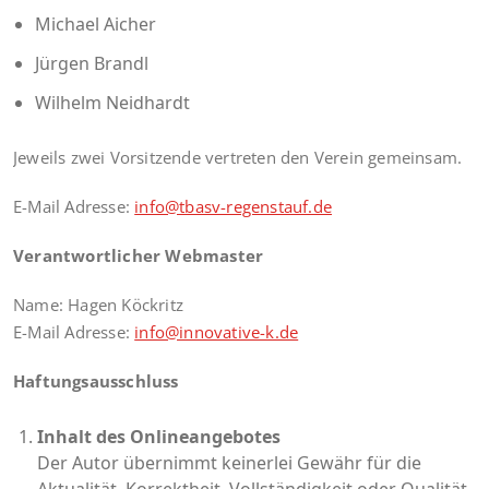
Michael Aicher
Jürgen Brandl
Wilhelm Neidhardt
Jeweils zwei Vorsitzende vertreten den Verein gemeinsam.
E-Mail Adresse:
info@tbasv-regenstauf.de
Verantwortlicher Webmaster
Name: Hagen Köckritz
E-Mail Adresse:
info@innovative-k.de
Haftungsausschluss
Inhalt des Onlineangebotes
Der Autor übernimmt keinerlei Gewähr für die