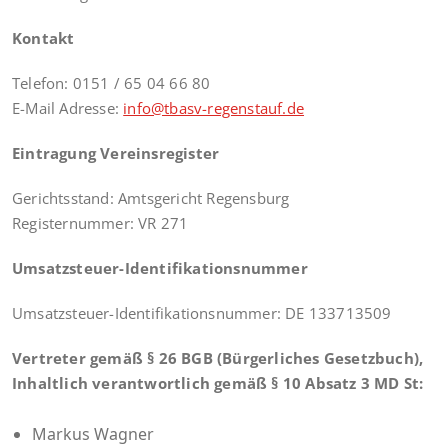
Kontakt
Telefon: 0151 / 65 04 66 80
E-Mail Adresse:
info@tbasv-regenstauf.de
Eintragung Vereinsregister
Gerichtsstand: Amtsgericht Regensburg
Registernummer: VR 271
Umsatzsteuer-Identifikationsnummer
Umsatzsteuer-Identifikationsnummer: DE 133713509
Vertreter gemäß § 26 BGB (Bürgerliches Gesetzbuch),
Inhaltlich verantwortlich gemäß § 10 Absatz 3 MD St:
Markus Wagner