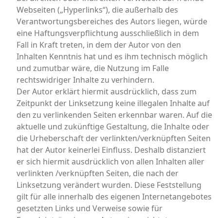
Webseiten („Hyperlinks“), die außerhalb des
Verantwortungsbereiches des Autors liegen, würde
eine Haftungsverpflichtung ausschließlich in dem
Fall in Kraft treten, in dem der Autor von den
Inhalten Kenntnis hat und es ihm technisch möglich
und zumutbar wäre, die Nutzung im Falle
rechtswidriger Inhalte zu verhindern.
Der Autor erklärt hiermit ausdrücklich, dass zum
Zeitpunkt der Linksetzung keine illegalen Inhalte auf
den zu verlinkenden Seiten erkennbar waren. Auf die
aktuelle und zukünftige Gestaltung, die Inhalte oder
die Urheberschaft der verlinkten/verknüpften Seiten
hat der Autor keinerlei Einfluss. Deshalb distanziert
er sich hiermit ausdrücklich von allen Inhalten aller
verlinkten /verknüpften Seiten, die nach der
Linksetzung verändert wurden. Diese Feststellung
gilt für alle innerhalb des eigenen Internetangebotes
gesetzten Links und Verweise sowie für