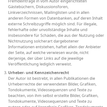
Fremdeinträge in vom Autor eingerichteten
Gästebüchern, Diskussionsforen,
Linkverzeichnissen, Mailinglisten und in allen
anderen Formen von Datenbanken, auf deren Inhalt
externe Schreibzugriffe möglich sind. Für illegale,
fehlerhafte oder unvollständige Inhalte und
insbesondere für Schäden, die aus der Nutzung oder
Nichtnutzung solcherart dargebotener
Informationen entstehen, haftet allein der Anbieter
der Seite, auf welche verwiesen wurde, nicht
derjenige, der über Links auf die jeweilige
Veröffentlichung lediglich verweist.
Urheber- und Kennzeichenrecht
Der Autor ist bestrebt, in allen Publikationen die
Urheberrechte der verwendeten Bilder, Grafiken,
Tondokumente, Videosequenzen und Texte zu
beachten, von ihm selbst erstellte Bilder, Grafiken,
Tondokumente, Videosequenzen und Texte zu