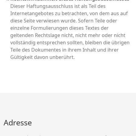
Dieser Haftungsausschluss ist als Teil des
Internetangebotes zu betrachten, von dem aus auf
diese Seite verwiesen wurde. Sofern Teile oder
einzelne Formulierungen dieses Textes der
geltenden Rechtslage nicht, nicht mehr oder nicht
vollständig entsprechen sollten, bleiben die übrigen
Teile des Dokumentes in ihrem Inhalt und ihrer
Gültigkeit davon unberührt.
Adresse