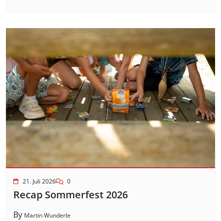
21. Juli 2026
0
Recap Sommerfest 2026
By
Martin Wunderle