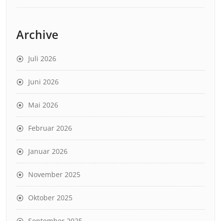
Archive
Juli 2026
Juni 2026
Mai 2026
Februar 2026
Januar 2026
November 2025
Oktober 2025
September 2025