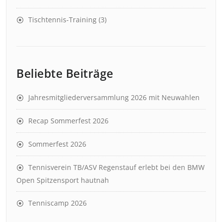
Tischtennis-Training
(3)
Beliebte Beiträge
Jahresmitgliederversammlung 2026 mit Neuwahlen
Recap Sommerfest 2026
Sommerfest 2026
Tennisverein TB/ASV Regenstauf erlebt bei den BMW
Open Spitzensport hautnah
Tenniscamp 2026