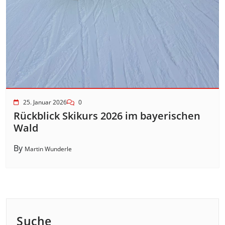
25. Januar 2026
0
Rückblick Skikurs 2026 im bayerischen
Wald
By
Martin Wunderle
Suche