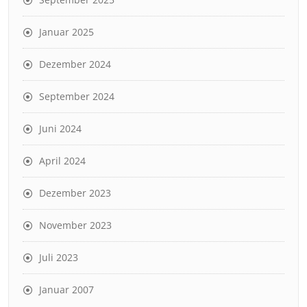
Januar 2025
Dezember 2024
September 2024
Juni 2024
April 2024
Dezember 2023
November 2023
Juli 2023
Januar 2007