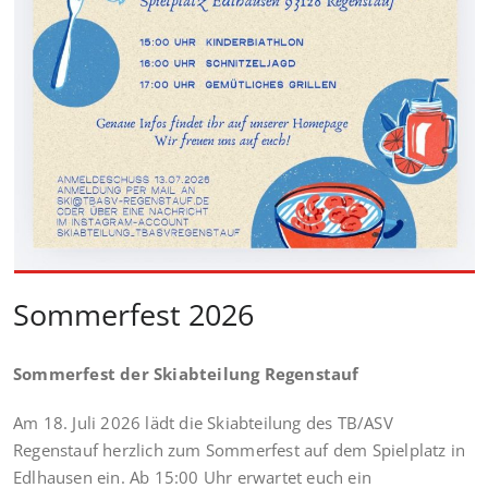
Sommerfest 2026
Sommerfest der Skiabteilung Regenstauf
Am 18. Juli 2026 lädt die Skiabteilung des TB/ASV
Regenstauf herzlich zum Sommerfest auf dem Spielplatz in
Edlhausen ein. Ab 15:00 Uhr erwartet euch ein