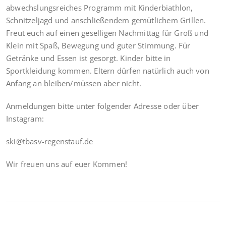
abwechslungsreiches Programm mit Kinderbiathlon,
Schnitzeljagd und anschließendem gemütlichem Grillen.
Freut euch auf einen geselligen Nachmittag für Groß und
Klein mit Spaß, Bewegung und guter Stimmung. Für
Getränke und Essen ist gesorgt. Kinder bitte in
Sportkleidung kommen. Eltern dürfen natürlich auch von
Anfang an bleiben/müssen aber nicht.
Anmeldungen bitte unter folgender Adresse oder über
Instagram:
ski@tbasv-regenstauf.de
Wir freuen uns auf euer Kommen!