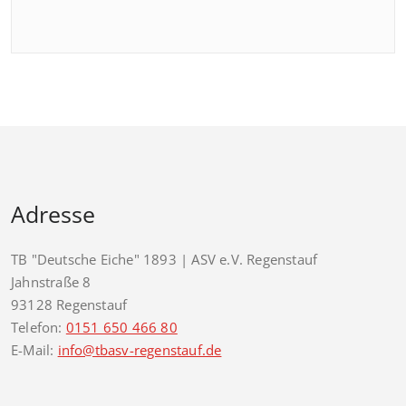
Adresse
TB "Deutsche Eiche" 1893 | ASV e.V. Regenstauf
Jahnstraße 8
93128 Regenstauf
Telefon:
0151 650 466 80
E-Mail:
info@tbasv-regenstauf.de