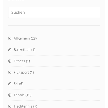
Allgemein
(28)
Basketball
(1)
Fitness
(1)
Flugsport
(1)
Ski
(6)
Tennis
(19)
Tischtennis
(7)