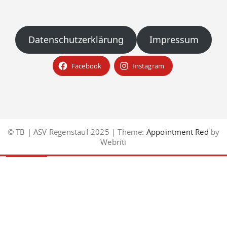
Datenschutzerklärung
Impressum
Facebook
Instagram
© TB | ASV Regenstauf 2025 | Theme:
Appointment Red
by
Webriti