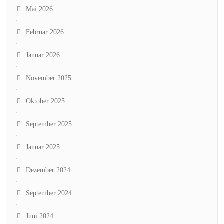
Mai 2026
Februar 2026
Januar 2026
November 2025
Oktober 2025
September 2025
Januar 2025
Dezember 2024
September 2024
Juni 2024