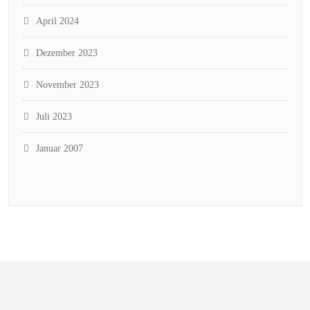
April 2024
Dezember 2023
November 2023
Juli 2023
Januar 2007