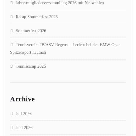
Jahresmitgliederversammlung 2026 mit Neuwahlen
Recap Sommerfest 2026
Sommerfest 2026
Tennisverein TB/ASV Regenstauf erlebt bei den BMW Open
Spitzensport hautnah
Tenniscamp 2026
Archive
Juli 2026
Juni 2026