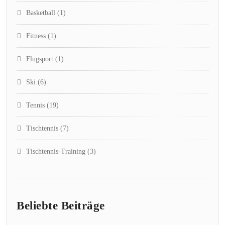
Basketball
(1)
Fitness
(1)
Flugsport
(1)
Ski
(6)
Tennis
(19)
Tischtennis
(7)
Tischtennis-Training
(3)
Beliebte Beiträge