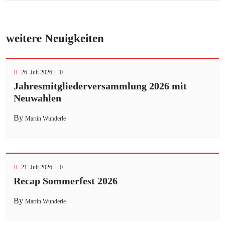
weitere Neuigkeiten
26. Juli 2026
0
Jahresmitgliederversammlung 2026 mit
Neuwahlen
By
Martin Wunderle
21. Juli 2026
0
Recap Sommerfest 2026
By
Martin Wunderle