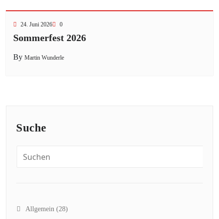
24. Juni 2026
0
Sommerfest 2026
By
Martin Wunderle
Suche
Allgemein
(28)