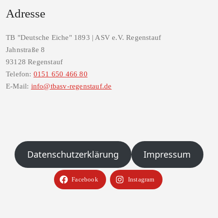
Adresse
TB "Deutsche Eiche" 1893 | ASV e.V. Regenstauf
Jahnstraße 8
93128 Regenstauf
Telefon:
0151 650 466 80
E-Mail:
info@tbasv-regenstauf.de
Datenschutzerklärung
Impressum
Facebook
Instagram