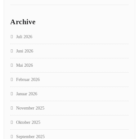
Archive
Juli 2026
Juni 2026
Mai 2026
Februar 2026
Januar 2026
November 2025
Oktober 2025
September 2025