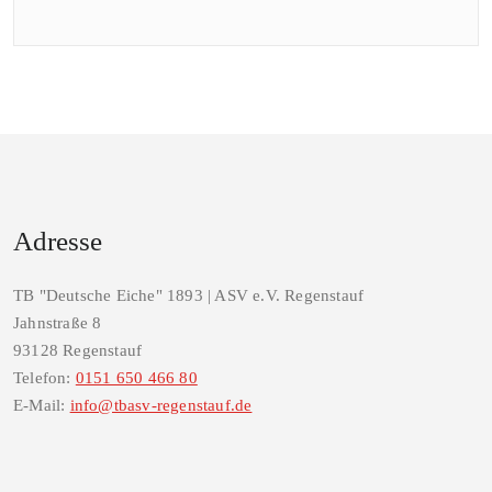
Adresse
TB "Deutsche Eiche" 1893 | ASV e.V. Regenstauf
Jahnstraße 8
93128 Regenstauf
Telefon:
0151 650 466 80
E-Mail:
info@tbasv-regenstauf.de