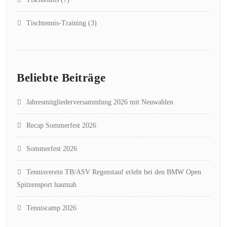
Tischtennis-Training
(3)
Beliebte Beiträge
Jahresmitgliederversammlung 2026 mit Neuwahlen
Recap Sommerfest 2026
Sommerfest 2026
Tennisverein TB/ASV Regenstauf erlebt bei den BMW Open
Spitzensport hautnah
Tenniscamp 2026