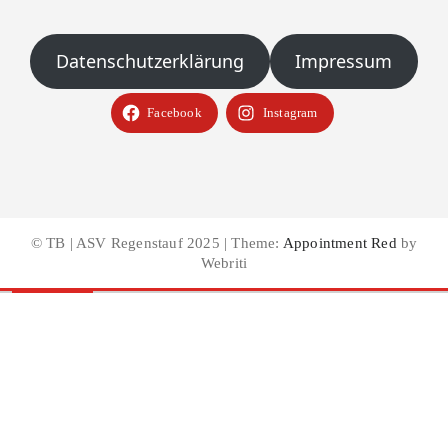
Datenschutzerklärung
Impressum
Facebook
Instagram
© TB | ASV Regenstauf 2025 | Theme:
Appointment Red
by
Webriti