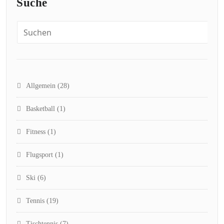
Suche
Allgemein
(28)
Basketball
(1)
Fitness
(1)
Flugsport
(1)
Ski
(6)
Tennis
(19)
Tischtennis
(7)