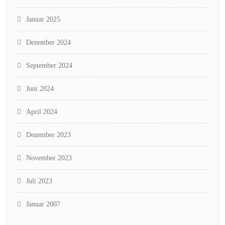
Januar 2025
Dezember 2024
September 2024
Juni 2024
April 2024
Dezember 2023
November 2023
Juli 2023
Januar 2007