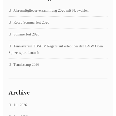
Jahresmitgliederversammlung 2026 mit Neuwahlen
Recap Sommerfest 2026
Sommerfest 2026
Tennisverein TB/ASV Regenstauf erlebt bei den BMW Open
Spitzensport hautnah
Tenniscamp 2026
Archive
Juli 2026